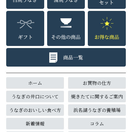
ホーム
お買物の仕方
うなぎの井口について
焼きたてに関するご案内
うなぎのおいしい食べ方
浜名湖うなぎの養殖場
新着情報
コラム