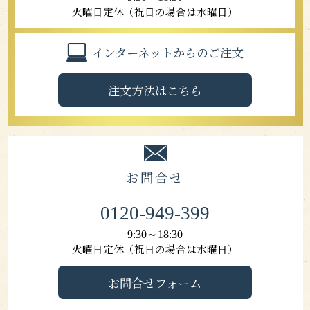
火曜日定休（祝日の場合は水曜日）
インターネットからのご注文
注文方法はこちら
お問合せ
0120-949-399
9:30～18:30
火曜日定休（祝日の場合は水曜日）
お問合せフォーム