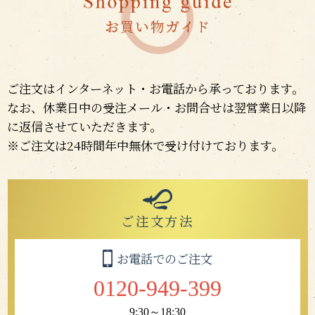
ご注文はインターネット・お電話から承っております。
なお、休業日中の受注メール・お問合せは翌営業日以降
に返信させていただきます。
※ご注文は24時間年中無休で受け付けております。
ご注文方法
お電話でのご注文
0120-949-399
9:30～18:30