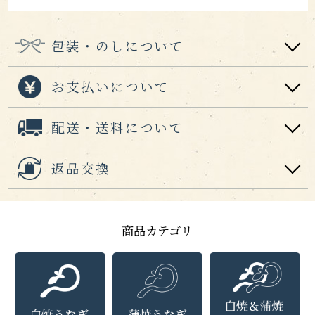
包装・のしについて
お支払いについて
配送・送料について
返品交換
商品カテゴリ