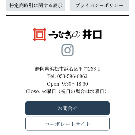
特定商取引に関する表示
プライバシーポリシー
静岡県浜松市浜名区平口253-1
Tel. 053-586-6863
Open. 9:30～18:30
Close. 火曜日（祝日の場合は水曜日）
お問合せ
コーポレートサイト