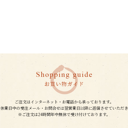
ご注文はインターネット・お電話から承っております。
、休業日中の受注メール・お問合せは翌営業日以降に返信させていただき
※ご注文は24時間年中無休で受け付けております。