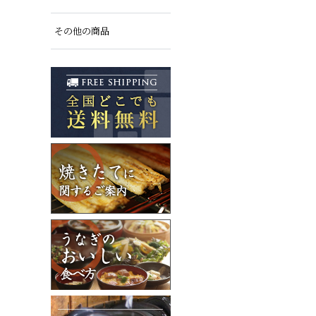
その他の商品