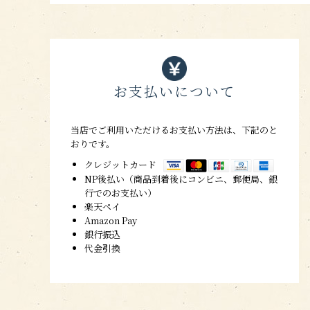
お支払いについて
当店でご利用いただけるお支払い方法は、下記のと
おりです。
クレジットカード
NP後払い（商品到着後にコンビニ、郵便局、銀
行でのお支払い）
楽天ペイ
Amazon Pay
銀行振込
代金引換