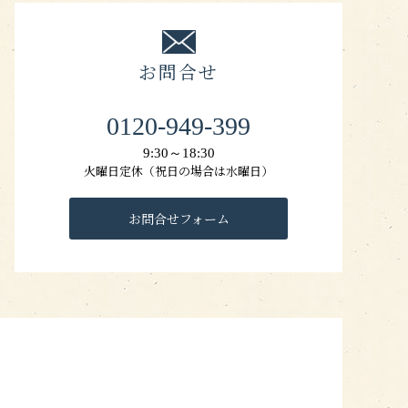
お問合せ
0120-949-399
9:30～18:30
火曜日定休（祝日の場合は水曜日）
お問合せフォーム