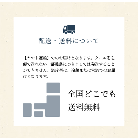
配送・送料について
【ヤマト運輸】でのお届けとなります。クール宅急
便で送れない一部離島につきましては発送すること
ができません。温度帯は、冷蔵または常温でのお届
けとなります。