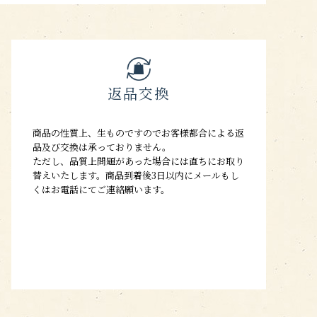
返品交換
商品の性質上、生ものですのでお客様都合による返
品及び交換は承っておりません。
ただし、品質上問題があった場合には直ちにお取り
替えいたします。商品到着後3日以内にメールもし
くはお電話にてご連絡願います。