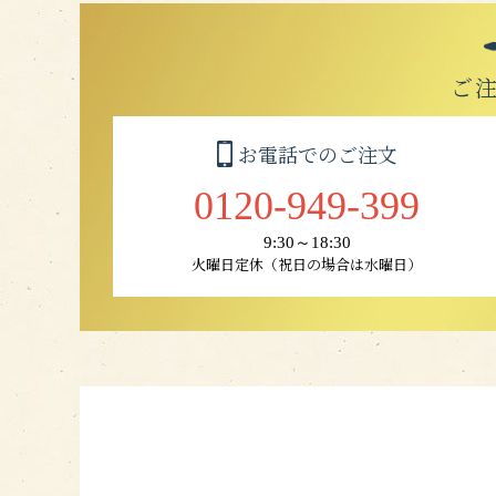
ご
お電話でのご注文
0120-949-399
9:30～18:30
火曜日定休（祝日の場合は水曜日）