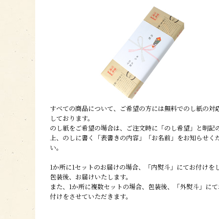
すべての商品について、ご希望の方には無料でのし紙の対
しております。
のし紙をご希望の場合は、ご注文時に「のし希望」と明記
上、のしに書く「表書きの内容」「お名前」をお知らせく
い。
1か所に1セットのお届けの場合、「内熨斗」にてお付けを
包装後、お届けいたします。
また、1か所に複数セットの場合、包装後、「外熨斗」にて
付けをさせていただきます。