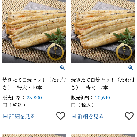
焼きたて白焼セット（たれ付
焼きたて白焼セット（たれ付
き） 特大・10本
き） 特大・7本
販売価格：
28,800
販売価格：
20,640
税込
税込
詳細を見る
詳細を見る