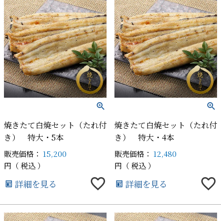
焼きたて白焼セット（たれ付
焼きたて白焼セット（たれ付
き） 特大・5本
き） 特大・4本
販売価格：
15,200
販売価格：
12,480
税込
税込
詳細を見る
詳細を見る