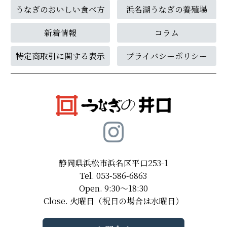
うなぎのおいしい食べ方
浜名湖うなぎの養殖場
新着情報
コラム
特定商取引に関する表示
プライバシーポリシー
静岡県浜松市浜名区平口253-1
Tel. 053-586-6863
Open. 9:30～18:30
Close. 火曜日（祝日の場合は水曜日）