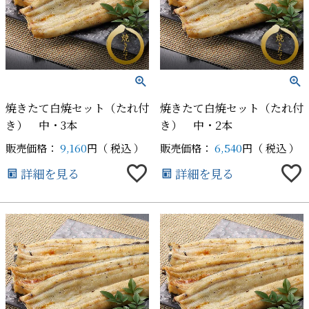
焼きたて白焼セット（たれ付
焼きたて白焼セット（たれ付
き） 中・3本
き） 中・2本
販売価格：
9,160
税込
販売価格：
6,540
税込
詳細を見る
詳細を見る