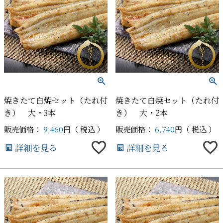
焼きたて白焼セット（たれ付
焼きたて白焼セット（たれ付
き） 大・3本
き） 大・2本
販売価格：
9,460
税込
販売価格：
6,740
税込
詳細を見る
詳細を見る