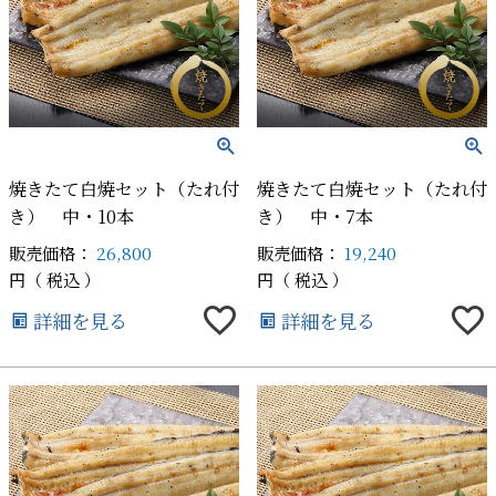
焼きたて白焼セット（たれ付
焼きたて白焼セット（たれ付
き） 中・10本
き） 中・7本
販売価格：
26,800
販売価格：
19,240
税込
税込
詳細を見る
詳細を見る