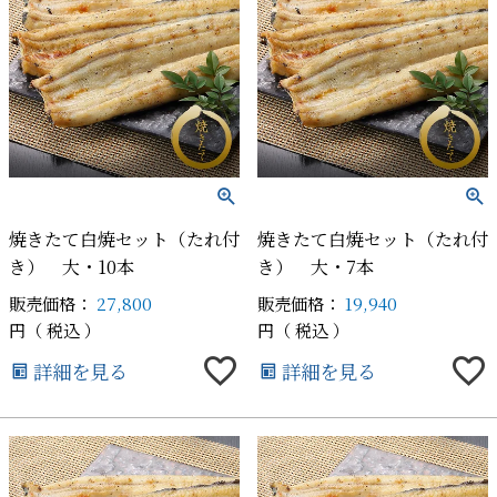
焼きたて白焼セット（たれ付
焼きたて白焼セット（たれ付
き） 大・10本
き） 大・7本
販売価格：
27,800
販売価格：
19,940
税込
税込
詳細を見る
詳細を見る