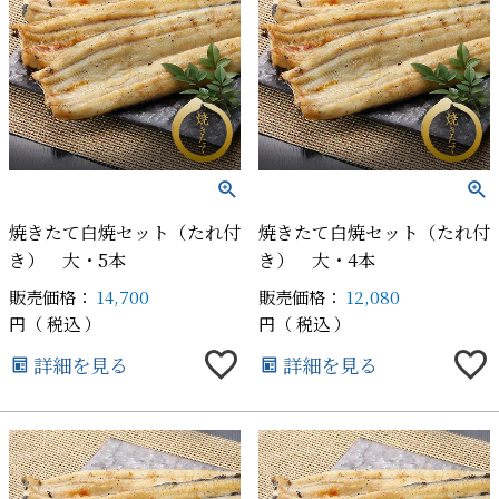
焼きたて白焼セット（たれ付
焼きたて白焼セット（たれ付
き） 大・5本
き） 大・4本
販売価格：
14,700
販売価格：
12,080
税込
税込
詳細を見る
詳細を見る