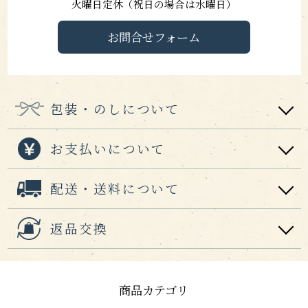
火曜日定休（祝日の場合は水曜日）
お問合せフォーム
包装・のしについて
お支払いについて
配送・送料について
返品交換
商品カテゴリ