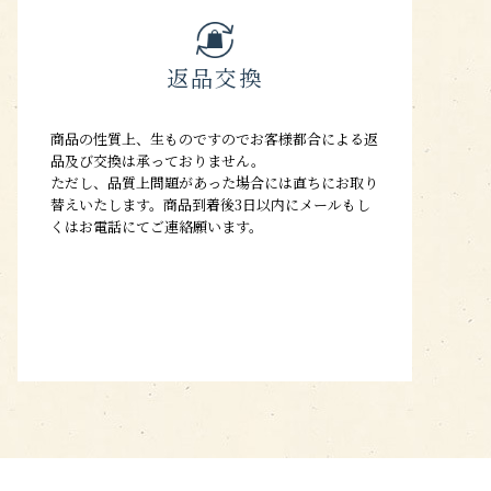
返品交換
商品の性質上、生ものですのでお客様都合による返
品及び交換は承っておりません。
ただし、品質上問題があった場合には直ちにお取り
替えいたします。商品到着後3日以内にメールもし
くはお電話にてご連絡願います。