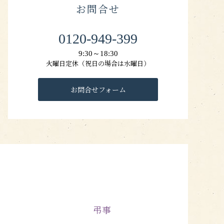
お問合せ
0120-949-399
9:30～18:30
火曜日定休（祝日の場合は水曜日）
お問合せフォーム
弔事