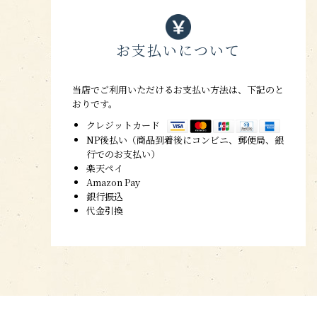
お支払いについて
当店でご利用いただけるお支払い方法は、下記のと
おりです。
クレジットカード
NP後払い（商品到着後にコンビニ、郵便局、銀
行でのお支払い）
楽天ペイ
Amazon Pay
銀行振込
代金引換