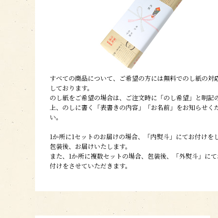
すべての商品について、ご希望の方には無料でのし紙の対
しております。
のし紙をご希望の場合は、ご注文時に「のし希望」と明記
上、のしに書く「表書きの内容」「お名前」をお知らせく
い。
1か所に1セットのお届けの場合、「内熨斗」にてお付けを
包装後、お届けいたします。
また、1か所に複数セットの場合、包装後、「外熨斗」にて
付けをさせていただきます。