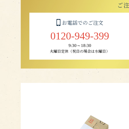
ご
お電話でのご注文
0120-949-399
9:30～18:30
火曜日定休（祝日の場合は水曜日）