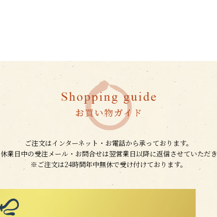
ご注文はインターネット・お電話から承っております。
、休業日中の受注メール・お問合せは翌営業日以降に返信させていただき
※ご注文は24時間年中無休で受け付けております。