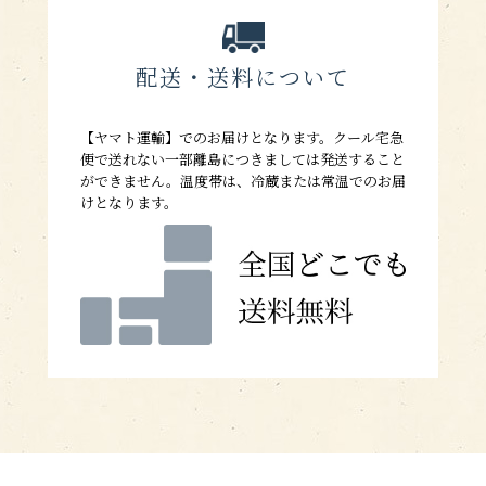
配送・送料について
【ヤマト運輸】でのお届けとなります。クール宅急
便で送れない一部離島につきましては発送すること
ができません。温度帯は、冷蔵または常温でのお届
けとなります。