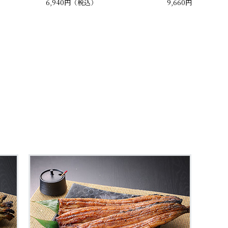
6,940円（税込）
9,660円（税込）