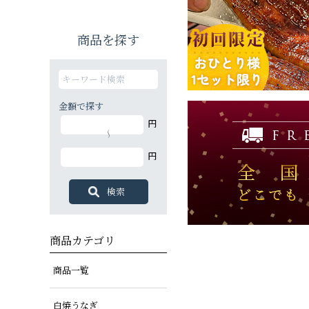
商品を探す
金額で探す
円
～
円
商品カテゴリ
商品一覧
白焼うなぎ