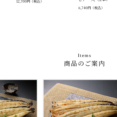
12,700円（税込）
6,740円（税込）
Items
商品のご案内