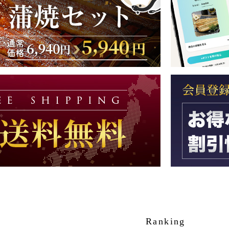
Ranking