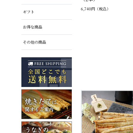
6,740円（税込）
ギフト
お得な商品
その他の商品