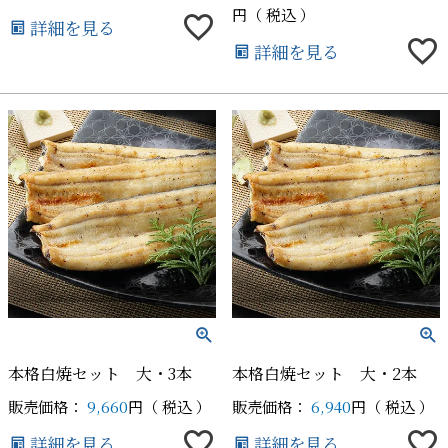
税込
詳細を見る
詳細を見る
本格白焼セット 大・3本
本格白焼セット 大・2本
販売価格：
9,660
税込
販売価格：
6,940
税込
詳細を見る
詳細を見る