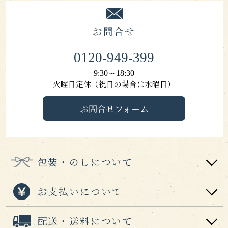
お問合せ
0120-949-399
9:30～18:30
火曜日定休（祝日の場合は水曜日）
お問合せフォーム
包装・のしについて
お支払いについて
配送・送料について