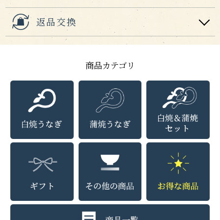
返品交換
商品カテゴリ