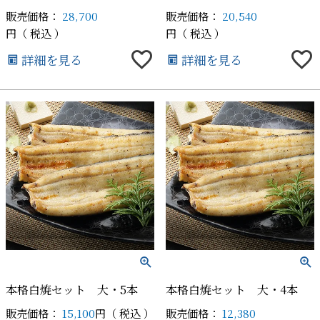
販売価格：
28,700
販売価格：
20,540
税込
税込
詳細を見る
詳細を見る
本格白焼セット 大・5本
本格白焼セット 大・4本
販売価格：
15,100
税込
販売価格：
12,380