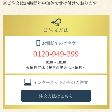
※ご注文は24時間年中無休で受け付けております。
ご注文方法
お電話でのご注文
0120-949-399
9:30～18:30
火曜日定休（祝日の場合は水曜日）
インターネットからのご注文
注文方法はこちら