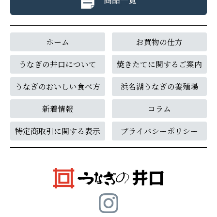
ホーム
お買物の仕方
うなぎの井口について
焼きたてに関するご案内
うなぎのおいしい食べ方
浜名湖うなぎの養殖場
新着情報
コラム
特定商取引に関する表示
プライバシーポリシー