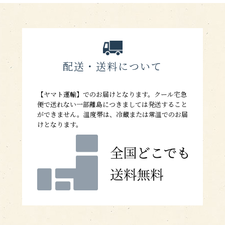
配送・送料について
【ヤマト運輸】でのお届けとなります。クール宅急
便で送れない一部離島につきましては発送すること
ができません。温度帯は、冷蔵または常温でのお届
けとなります。