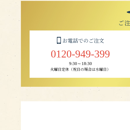
ご
お電話でのご注文
0120-949-399
9:30～18:30
火曜日定休（祝日の場合は水曜日）