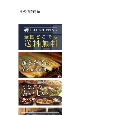
その他の商品