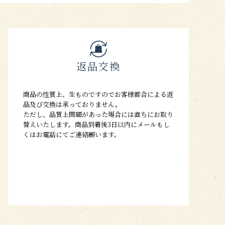
返品交換
商品の性質上、生ものですのでお客様都合による返
品及び交換は承っておりません。
ただし、品質上問題があった場合には直ちにお取り
替えいたします。商品到着後3日以内にメールもし
くはお電話にてご連絡願います。