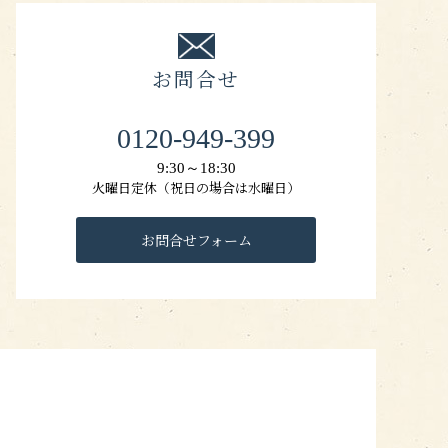
お問合せ
0120-949-399
9:30～18:30
火曜日定休（祝日の場合は水曜日）
お問合せフォーム