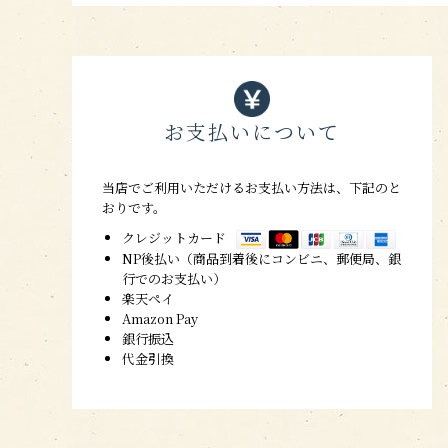
お支払いについて
当店でご利用いただけるお支払い方法は、下記のと
おりです。
クレジットカード
NP後払い（商品到着後にコンビニ、郵便局、銀
行でのお支払い）
楽天ペイ
Amazon Pay
銀行振込
代金引換