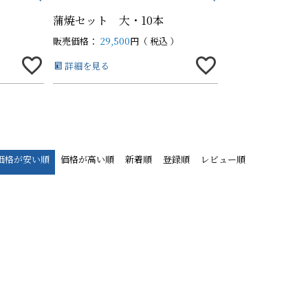
蒲焼セット 大・10本
販売価格：
29,500
税込
詳細を見る
価格が安い順
価格が高い順
新着順
登録順
レビュー順