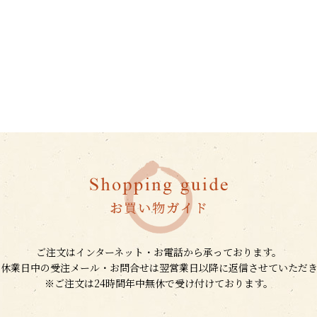
ご注文はインターネット・お電話から承っております。
、休業日中の受注メール・お問合せは翌営業日以降に返信させていただき
※ご注文は24時間年中無休で受け付けております。