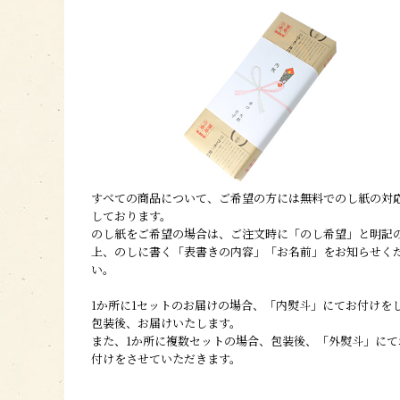
すべての商品について、ご希望の方には無料でのし紙の対
しております。
のし紙をご希望の場合は、ご注文時に「のし希望」と明記
上、のしに書く「表書きの内容」「お名前」をお知らせく
い。
1か所に1セットのお届けの場合、「内熨斗」にてお付けを
包装後、お届けいたします。
また、1か所に複数セットの場合、包装後、「外熨斗」にて
付けをさせていただきます。