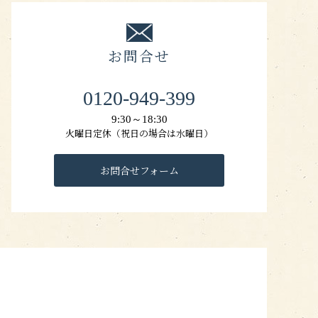
お問合せ
0120-949-399
9:30～18:30
火曜日定休（祝日の場合は水曜日）
お問合せフォーム