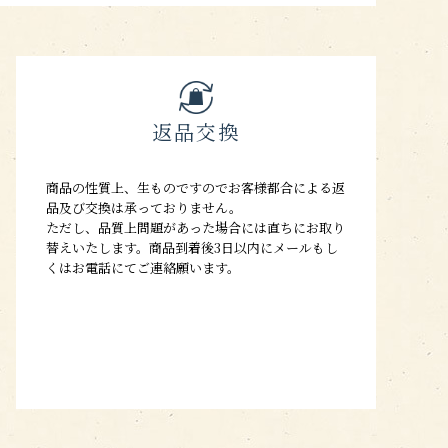
返品交換
商品の性質上、生ものですのでお客様都合による返
品及び交換は承っておりません。
ただし、品質上問題があった場合には直ちにお取り
替えいたします。商品到着後3日以内にメールもし
くはお電話にてご連絡願います。