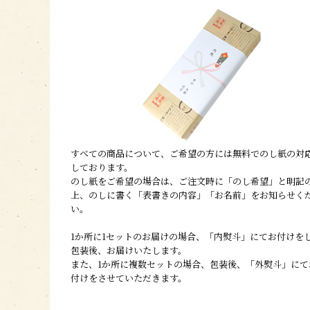
すべての商品について、ご希望の方には無料でのし紙の対
しております。
のし紙をご希望の場合は、ご注文時に「のし希望」と明記
上、のしに書く「表書きの内容」「お名前」をお知らせく
い。
1か所に1セットのお届けの場合、「内熨斗」にてお付けを
包装後、お届けいたします。
また、1か所に複数セットの場合、包装後、「外熨斗」にて
付けをさせていただきます。