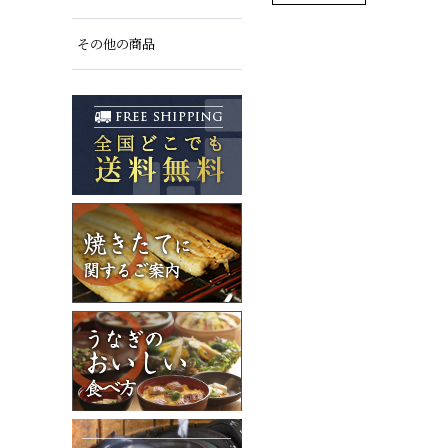
その他の商品