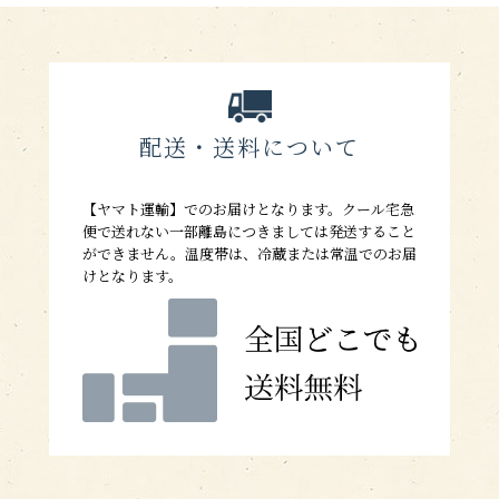
配送・送料について
【ヤマト運輸】でのお届けとなります。クール宅急
便で送れない一部離島につきましては発送すること
ができません。温度帯は、冷蔵または常温でのお届
けとなります。