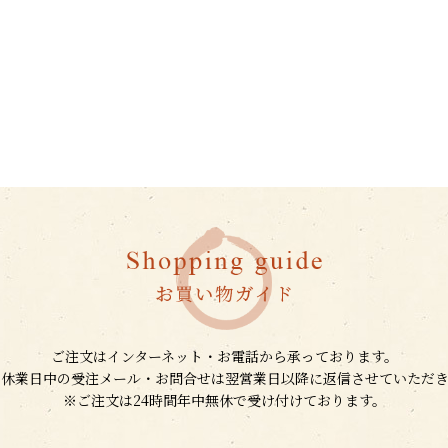
ご注文はインターネット・お電話から承っております。
、休業日中の受注メール・お問合せは翌営業日以降に返信させていただき
※ご注文は24時間年中無休で受け付けております。