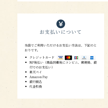
お支払いについて
当店でご利用いただけるお支払い方法は、下記のと
おりです。
クレジットカード
NP後払い（商品到着後にコンビニ、郵便局、銀
行でのお支払い）
楽天ペイ
Amazon Pay
銀行振込
代金引換