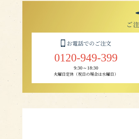
ご
お電話でのご注文
0120-949-399
9:30～18:30
火曜日定休（祝日の場合は水曜日）