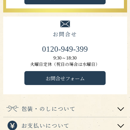
お問合せ
0120-949-399
9:30～18:30
火曜日定休（祝日の場合は水曜日）
お問合せフォーム
包装・のしについて
お支払いについて