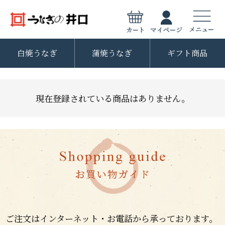
白焼うなぎ
蒲焼うなぎ
ギフト商品
現在登録されている商品はありません。
ご注文はインターネット・お電話から承っております。