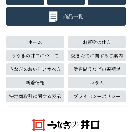
ホーム
お買物の仕方
うなぎの井口について
焼きたてに関するご案内
うなぎのおいしい食べ方
浜名湖うなぎの養殖場
新着情報
コラム
特定商取引に関する表示
プライバシーポリシー