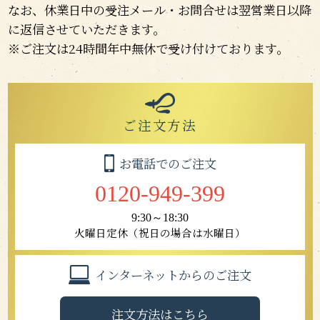
なお、休業日中の受注メール・お問合せは翌営業日以降
に返信させていただきます。
※ご注文は24時間年中無休で受け付けております。
ご注文方法
お電話でのご注文
0120-949-399
9:30～18:30
火曜日定休（祝日の場合は水曜日）
インターネットからのご注文
注文方法はこちら