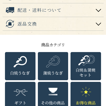
配送・送料について
返品交換
商品カテゴリ