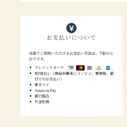
お支払いについて
当店でご利用いただけるお支払い方法は、下記のと
おりです。
クレジットカード
NP後払い（商品到着後にコンビニ、郵便局、銀
行でのお支払い）
楽天ペイ
Amazon Pay
銀行振込
代金引換