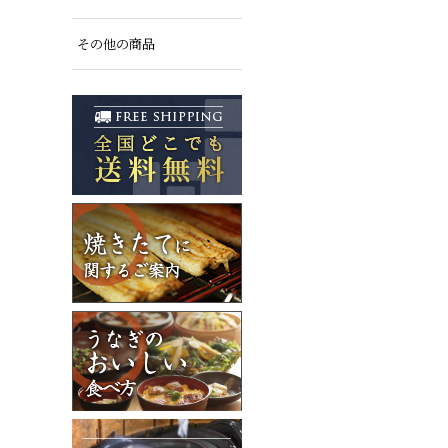
その他の商品