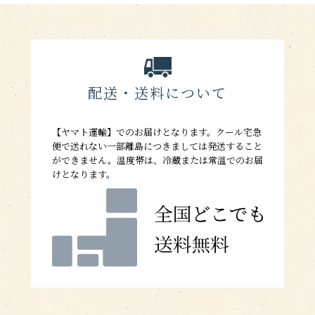
配送・送料について
【ヤマト運輸】でのお届けとなります。クール宅急
便で送れない一部離島につきましては発送すること
ができません。温度帯は、冷蔵または常温でのお届
けとなります。