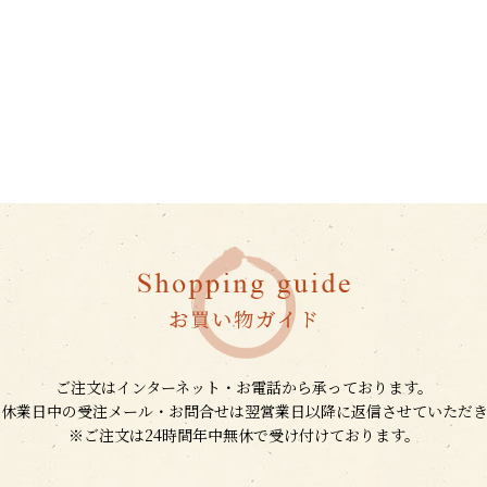
ご注文はインターネット・お電話から承っております。
、休業日中の受注メール・お問合せは翌営業日以降に返信させていただき
※ご注文は24時間年中無休で受け付けております。