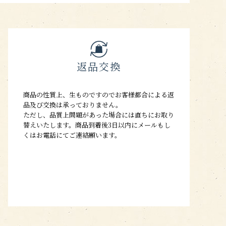
返品交換
商品の性質上、生ものですのでお客様都合による返
品及び交換は承っておりません。
ただし、品質上問題があった場合には直ちにお取り
替えいたします。商品到着後3日以内にメールもし
くはお電話にてご連絡願います。