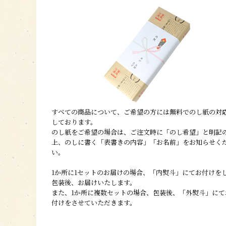
すべての商品について、ご希望の方には無料でのし紙の対
しております。
のし紙をご希望の場合は、ご注文時に「のし希望」と明記
上、のしに書く「表書きの内容」「お名前」をお知らせく
い。
1か所に1セットのお届けの場合、「内熨斗」にてお付けを
包装後、お届けいたします。
また、1か所に複数セットの場合、包装後、「外熨斗」にて
付けをさせていただきます。