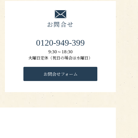
お問合せ
0120-949-399
9:30～18:30
火曜日定休（祝日の場合は水曜日）
お問合せフォーム