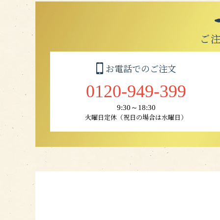
ご
お電話でのご注文
0120-949-399
9:30～18:30
火曜日定休（祝日の場合は水曜日）