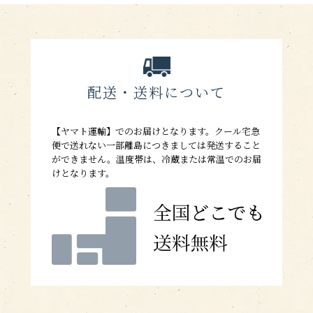
配送・送料について
【ヤマト運輸】でのお届けとなります。クール宅急
便で送れない一部離島につきましては発送すること
ができません。温度帯は、冷蔵または常温でのお届
けとなります。