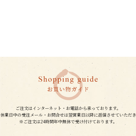
ご注文はインターネット・お電話から承っております。
、休業日中の受注メール・お問合せは翌営業日以降に返信させていただき
※ご注文は24時間年中無休で受け付けております。