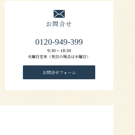
お問合せ
0120-949-399
9:30～18:30
火曜日定休（祝日の場合は水曜日）
お問合せフォーム