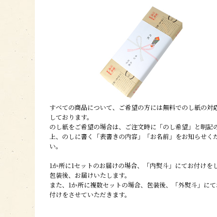
すべての商品について、ご希望の方には無料でのし紙の対
しております。
のし紙をご希望の場合は、ご注文時に「のし希望」と明記
上、のしに書く「表書きの内容」「お名前」をお知らせく
い。
1か所に1セットのお届けの場合、「内熨斗」にてお付けを
包装後、お届けいたします。
また、1か所に複数セットの場合、包装後、「外熨斗」にて
付けをさせていただきます。