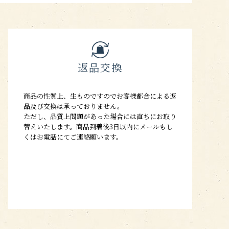
返品交換
商品の性質上、生ものですのでお客様都合による返
品及び交換は承っておりません。
ただし、品質上問題があった場合には直ちにお取り
替えいたします。商品到着後3日以内にメールもし
くはお電話にてご連絡願います。