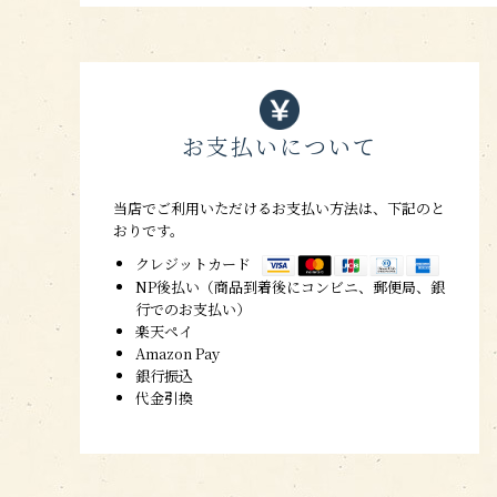
お支払いについて
当店でご利用いただけるお支払い方法は、下記のと
おりです。
クレジットカード
NP後払い（商品到着後にコンビニ、郵便局、銀
行でのお支払い）
楽天ペイ
Amazon Pay
銀行振込
代金引換