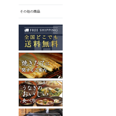
その他の商品