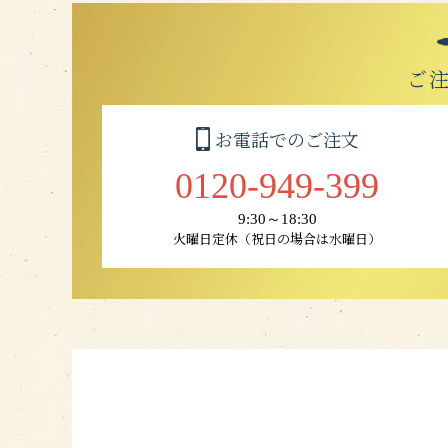
ご
お電話でのご注文
0120-949-399
9:30～18:30
火曜日定休（祝日の場合は水曜日）