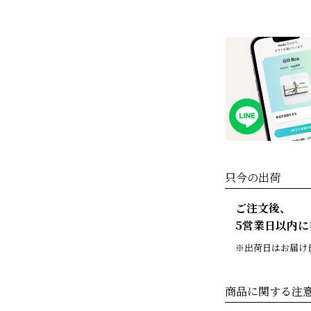
只今の出荷
ご注文後、
5営業日以内に
出荷日はお届け
商品に関する注