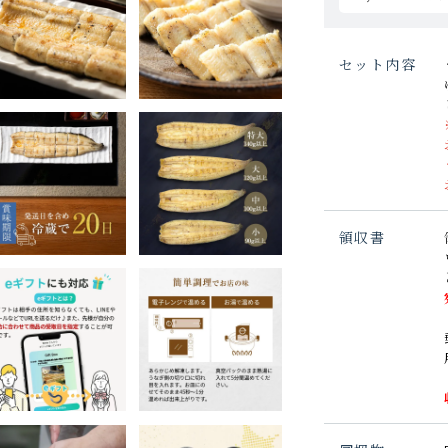
セット内容
領収書