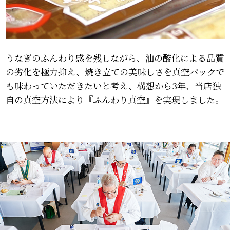
うなぎのふんわり感を残しながら、油の酸化による品質
の劣化を極力抑え、
焼き立ての美味しさを真空パックで
も味わっていただきたいと考え、
構想から3年、当店独
自の真空方法により『ふんわり真空』を実現しました。