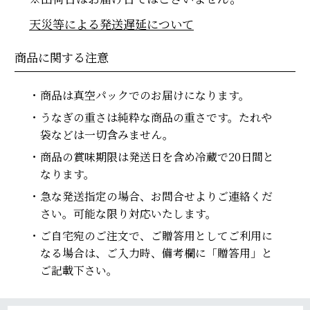
天災等による発送遅延について
商品に関する注意
商品は真空パックでのお届けになります。
うなぎの重さは純粋な商品の重さです。たれや
袋などは一切含みません。
商品の賞味期限は発送日を含め冷蔵で20日間と
なります。
急な発送指定の場合、お問合せよりご連絡くだ
さい。可能な限り対応いたします。
ご自宅宛のご注文で、ご贈答用としてご利用に
なる場合は、ご入力時、備考欄に「贈答用」と
ご記載下さい。