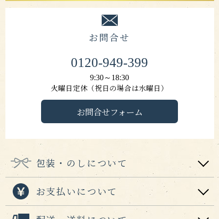
お問合せ
0120-949-399
9:30～18:30
火曜日定休（祝日の場合は水曜日）
お問合せフォーム
包装・のしについて
お支払いについて