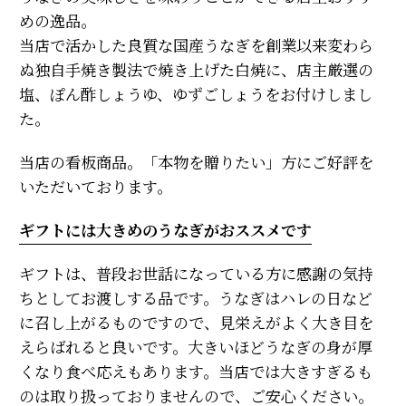
めの逸品。
当店で活かした良質な国産うなぎを創業以来変わら
ぬ独自手焼き製法で焼き上げた白焼に、店主厳選の
塩、ぽん酢しょうゆ、ゆずごしょうをお付けしまし
た。
当店の看板商品。「本物を贈りたい」方にご好評を
いただいております。
ギフトには大きめのうなぎがおススメです
ギフトは、普段お世話になっている方に感謝の気持
ちとしてお渡しする品です。うなぎはハレの日など
に召し上がるものですので、見栄えがよく大き目を
えらばれると良いです。大きいほどうなぎの身が厚
くなり食べ応えもあります。当店では大きすぎるも
のは取り扱っておりませんので、ご安心ください。