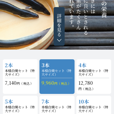
2本
3本
4本
本格白焼セット
（特
本格白焼セット
（特
本格白焼セット
（特
大サイズ）
大サイズ）
大サイズ）
7,140
9,960
12,780
税込
税込
税込
5本
7本
10本
本格白焼セット
（特
本格白焼セット
（特
本格白焼セット
（特
大サイズ）
大サイズ）
大サイズ）