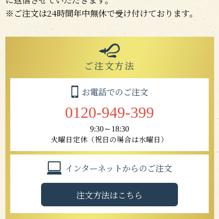
※ご注文は24時間年中無休で受け付けております。
ご注文方法
お電話でのご注文
0120-949-399
9:30～18:30
火曜日定休（祝日の場合は水曜日）
インターネットからのご注文
注文方法はこちら