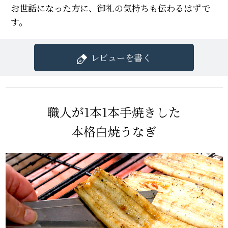
お世話になった方に、御礼の気持ちも伝わるはずで
す。
レビューを書く
職人が1本1本手焼きした
本格白焼うなぎ