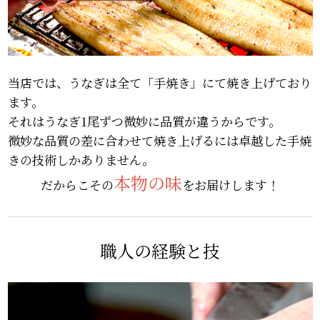
当店では、うなぎは全て「手焼き」にて焼き上げており
ます。
それはうなぎ1尾ずつ微妙に品質が違うからです。
微妙な品質の差に合わせて焼き上げるには卓越した手焼
きの技術しかありません。
本物の味
だからこその
をお届けします！
職人の経験と技