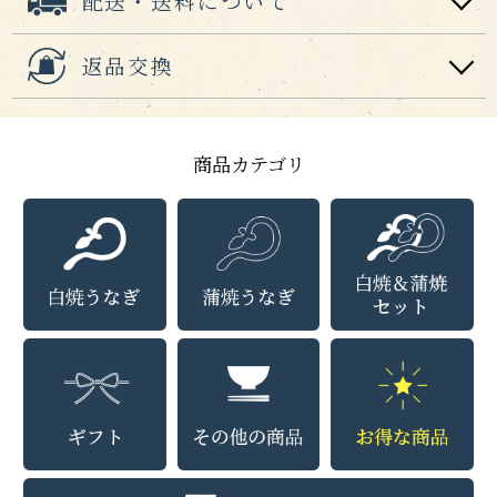
配送・送料について
返品交換
商品カテゴリ