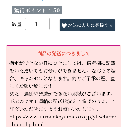
獲得ポイント：
50
お気に入りに登録する
商品の発送につきまして
指定ができない日につきましては、備考欄に記載
をいただいてもお受けができません。なおその場
合、キャンセルとなります。何とご了承の程、宜
しくお願い致します。
また、遅延や発送ができない地域がございます。
下記のヤマト運輸の配送状況をご確認のうえ、ご
注文いただきますようお願いいたします。
https://www.kuronekoyamato.co.jp/ytc/chien/
chien_hp.html