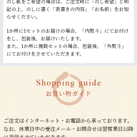
のし紙をご希望の場合は、ご注文時に「のし希望」と明
記の上、のしに書く「表書きの内容」「お名前」をお知
らせください。
1か所に1セットのお届けの場合、「内熨斗」にてお付け
をし、包装後、お届けいたします。
また、1か所に複数セットの場合、包装後、「外熨斗」
にてお付けをさせていただきます。
ご注文はインターネット・お電話から承っております。
なお、休業日中の受注メール・お問合せは翌営業日以降
に返信させていただきます。