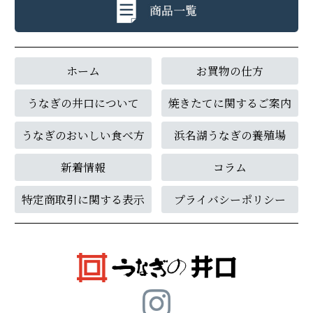
ホーム
お買物の仕方
うなぎの井口について
焼きたてに関するご案内
うなぎのおいしい食べ方
浜名湖うなぎの養殖場
新着情報
コラム
特定商取引に関する表示
プライバシーポリシー