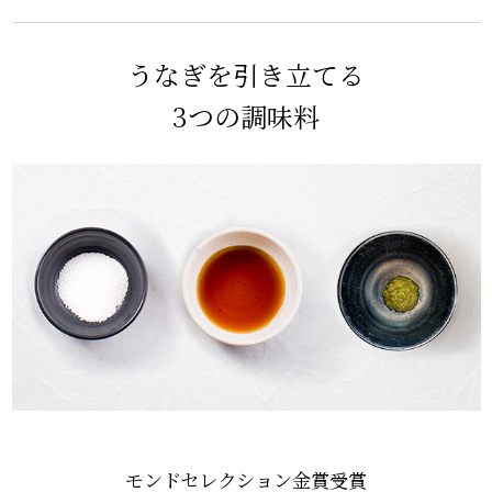
うなぎを引き立てる
3つの調味料
モンドセレクション金賞受賞