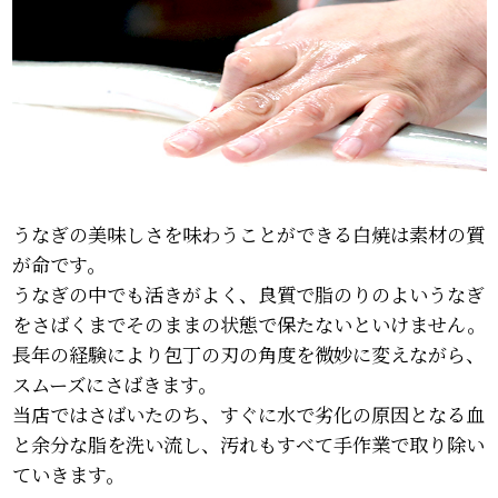
うなぎの美味しさを味わうことができる白焼は素材の質
が命です。
うなぎの中でも活きがよく、良質で脂のりのよいうなぎ
をさばくまでそのままの状態で保たないといけません。
長年の経験により包丁の刃の角度を微妙に変えながら、
スムーズにさばきます。
当店ではさばいたのち、すぐに水で劣化の原因となる血
と余分な脂を洗い流し、汚れもすべて手作業で取り除い
ていきます。