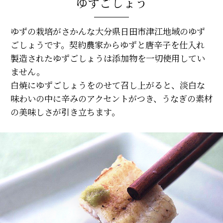
ゆずごしょう
ゆずの栽培がさかんな大分県日田市津江地域のゆず
ごしょうです。契約農家からゆずと唐辛子を仕入れ
製造されたゆずごしょうは添加物を一切使用してい
ません。
白焼にゆずごしょうをのせて召し上がると、淡白な
味わいの中に辛みのアクセントがつき、うなぎの素材
の美味しさが引き立ちます。