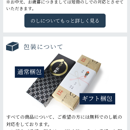
※お中元、お歳暮につきましては短冊のしでの対応とさせて
いただきます。
のしについてもっと詳しく見る
包装について
すべての商品について、ご希望の方には無料でのし紙の
対応をしております。