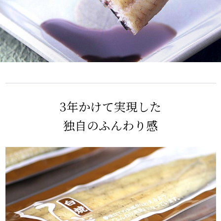
3年かけて実現した
独自のふんわり感