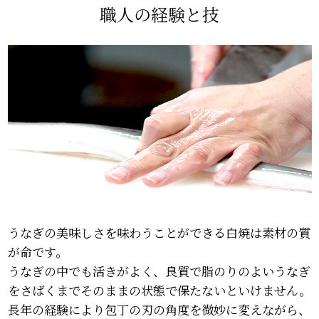
職人の経験と技
うなぎの美味しさを味わうことができる白焼は素材の質
が命です。
うなぎの中でも活きがよく、良質で脂のりのよいうなぎ
をさばくまでそのままの状態で保たないといけません。
長年の経験により包丁の刃の角度を微妙に変えながら、