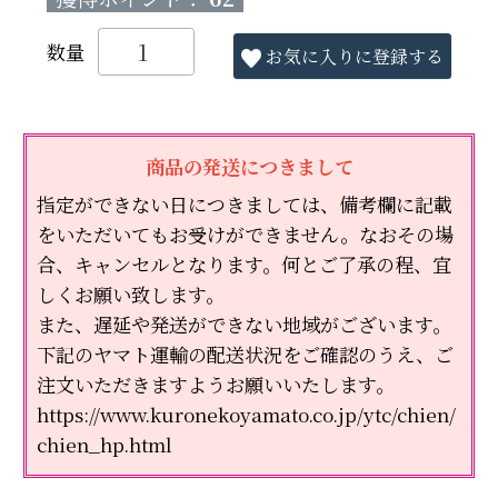
お気に入りに登録する
商品の発送につきまして
指定ができない日につきましては、備考欄に記載
をいただいてもお受けができません。なおその場
合、キャンセルとなります。何とご了承の程、宜
しくお願い致します。
また、遅延や発送ができない地域がございます。
下記のヤマト運輸の配送状況をご確認のうえ、ご
注文いただきますようお願いいたします。
https://www.kuronekoyamato.co.jp/ytc/chien/
chien_hp.html