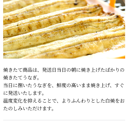
焼きたて商品は、発送日当日の朝に焼き上げたばかりの
焼きたてうなぎ。
当日に捌いたうなぎを、鮮度の高いまま焼き上げ、すぐ
に発送いたします。
温度変化を抑えることで、よりふんわりとした白焼をお
たのしみいただけます。