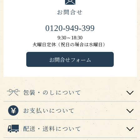
お問合せ
0120-949-399
9:30～18:30
火曜日定休（祝日の場合は水曜日）
お問合せフォーム
包装・のしについて
お支払いについて
配送・送料について