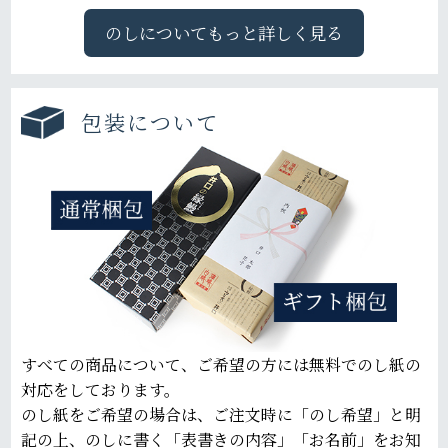
のしについてもっと詳しく見る
包装について
すべての商品について、ご希望の方には無料でのし紙の
対応をしております。
のし紙をご希望の場合は、ご注文時に「のし希望」と明
記の上、のしに書く「表書きの内容」「お名前」をお知