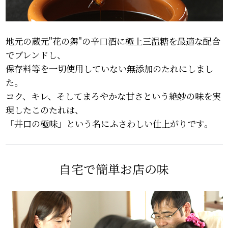
地元の蔵元"花の舞"の辛口酒に極上三温糖を最適な配合
でブレンドし、
保存料等を一切使用していない無添加のたれにしまし
た。
コク、キレ、そしてまろやかな甘さという絶妙の味を実
現したこのたれは、
「井口の極味」という名にふさわしい仕上がりです。
自宅で簡単お店の味