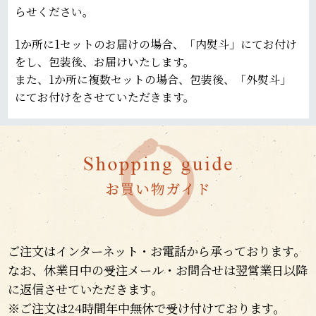
らせください。
1か所に1セットのお届けの場合、「内熨斗」にてお付け
をし、包装後、お届けいたします。
また、1か所に複数セットの場合、包装後、「外熨斗」
にてお付けをさせていただきます。
ご注文はインターネット・お電話から承っております。
なお、休業日中の受注メール・お問合せは翌営業日以降
に返信させていただきます。
※ご注文は24時間年中無休で受け付けております。