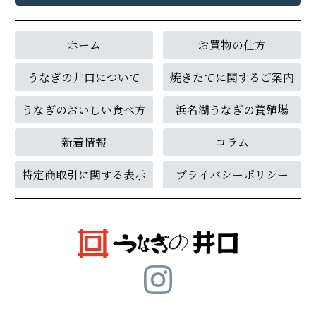
ホーム
お買物の仕方
うなぎの井口について
焼きたてに関するご案内
うなぎのおいしい食べ方
浜名湖うなぎの養殖場
新着情報
コラム
特定商取引に関する表示
プライバシーポリシー