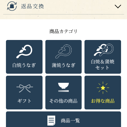
返品交換
商品カテゴリ