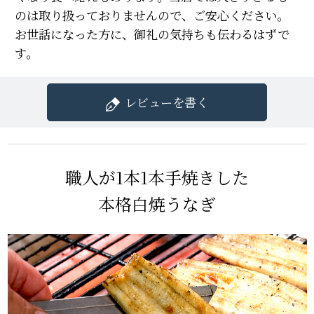
のは取り扱っておりませんので、ご安心ください。
お世話になった方に、御礼の気持ちも伝わるはずで
す。
レビューを書く
職人が1本1本手焼きした
本格白焼うなぎ