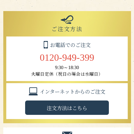
ご注文方法
お電話でのご注文
0120-949-399
9:30～18:30
火曜日定休（祝日の場合は水曜日）
インターネットからのご注文
注文方法はこちら