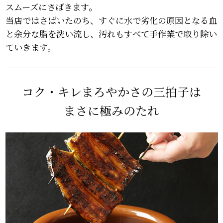
スムーズにさばきます。
当店ではさばいたのち、すぐに水で劣化の原因となる血
と余分な脂を洗い流し、汚れもすべて手作業で取り除い
ていきます。
コク・キレまろやかさの三拍子は
まさに極みのたれ