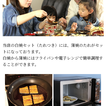
当店の白焼セット（たれつき）には、蒲焼のたれがセッ
トになっております。
白焼から蒲焼にはフライパンや電子レンジで簡単調理す
ることができます。