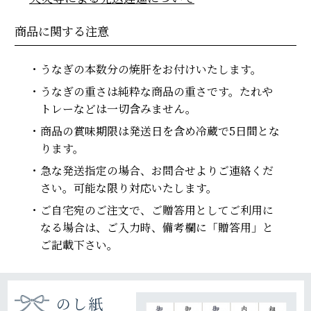
商品に関する注意
うなぎの本数分の焼肝をお付けいたします。
うなぎの重さは純粋な商品の重さです。たれや
トレーなどは一切含みません。
商品の賞味期限は発送日を含め冷蔵で5日間とな
ります。
急な発送指定の場合、お問合せよりご連絡くだ
さい。可能な限り対応いたします。
ご自宅宛のご注文で、ご贈答用としてご利用に
なる場合は、ご入力時、備考欄に「贈答用」と
ご記載下さい。
のし紙